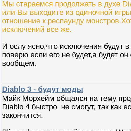
Мы стараемся продолжать в духе Diab
или Вы выходите из одиночной игры,
отношение к респаунду монстров.Хо
исключений все же.
И ослу ясно,что исключения будут в
поверю если его не будет,а будет он
вообщем.
Diablo 3 - будут моды
Майк Морхейм общался на тему прод
Diablo 4 быстро не смогут, так как е
закончится.