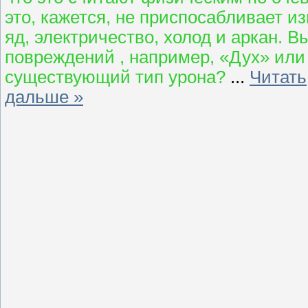
это, кажется, не приспосабливает и
яд, электричество, холод и аркан. 
повреждений , например, «Дух» или 
существующий тип урона?
...
Читать
дальше »