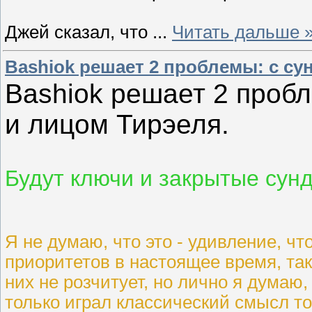
Джей сказал, что
...
Читать дальше 
Bashiok решает 2 проблемы: с су
Bashiok решает 2 проб
и лицом Тирэеля.
Будут ключи и закрытые сунд
Я не думаю, что это - удивление, ч
приоритетов в настоящее время, та
них не розчитует, но лично я думаю
только играл классический смысл то